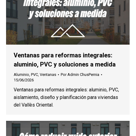
Ventanas para reformas integrales:
aluminio, PVC y soluciones a medida
Aluminio
,
PVC
,
Ventanas
Por
Admin ChusPernia
15/06/2026
Ventanas para reformas integrales: aluminio, PVC,
aislamiento, diseño y planificación para viviendas
del Vallès Oriental.