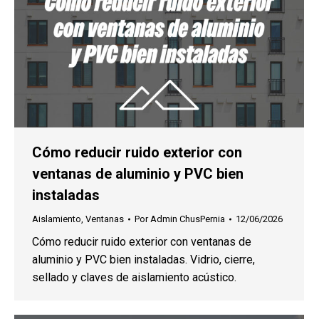
Cómo reducir ruido exterior con
ventanas de aluminio y PVC bien
instaladas
Aislamiento
,
Ventanas
Por
Admin ChusPernia
12/06/2026
Cómo reducir ruido exterior con ventanas de
aluminio y PVC bien instaladas. Vidrio, cierre,
sellado y claves de aislamiento acústico.