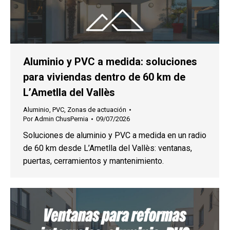
Aluminio y PVC a medida: soluciones
para viviendas dentro de 60 km de
L’Ametlla del Vallès
Aluminio
,
PVC
,
Zonas de actuación
Por
Admin ChusPernia
09/07/2026
Soluciones de aluminio y PVC a medida en un radio
de 60 km desde L’Ametlla del Vallès: ventanas,
puertas, cerramientos y mantenimiento.