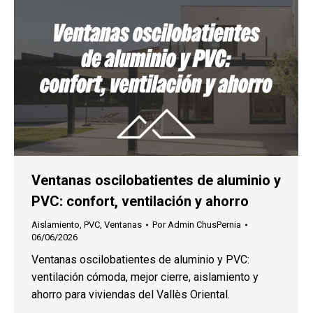
Ventanas oscilobatientes de aluminio y
PVC: confort, ventilación y ahorro
Aislamiento
,
PVC
,
Ventanas
Por
Admin ChusPernia
06/06/2026
Ventanas oscilobatientes de aluminio y PVC:
ventilación cómoda, mejor cierre, aislamiento y
ahorro para viviendas del Vallès Oriental.