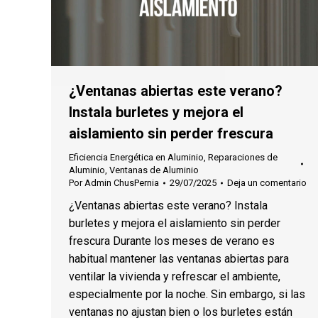
¿Ventanas abiertas este verano?
Instala burletes y mejora el
aislamiento sin perder frescura
Eficiencia Energética en Aluminio
,
Reparaciones de
Aluminio
,
Ventanas de Aluminio
Por
Admin ChusPernia
29/07/2025
Deja un comentario
¿Ventanas abiertas este verano? Instala
burletes y mejora el aislamiento sin perder
frescura Durante los meses de verano es
habitual mantener las ventanas abiertas para
ventilar la vivienda y refrescar el ambiente,
especialmente por la noche. Sin embargo, si las
ventanas no ajustan bien o los burletes están