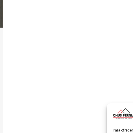
Para ofrece