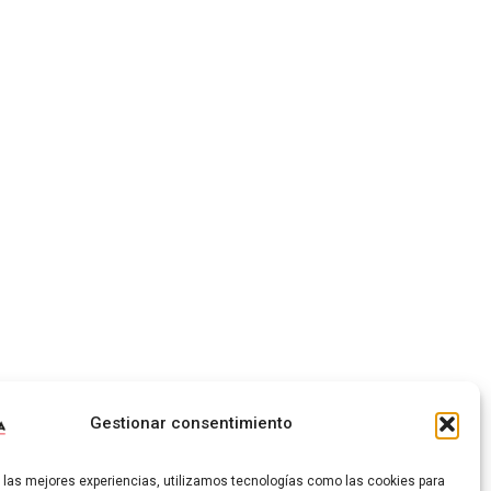
Gestionar consentimiento
r las mejores experiencias, utilizamos tecnologías como las cookies para