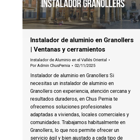
Instalador de aluminio en Granollers
| Ventanas y cerramientos
Instalador de Aluminio en el Vallés Oriental
Por
Admin ChusPernia
02/11/2025
Instalador de aluminio en Granollers Si
necesitas un instalador de aluminio en
Granollers con experiencia, atención cercana y
resultados duraderos, en Chus Pernia te
ofrecemos soluciones profesionales
adaptadas a viviendas, locales comerciales y
comunidades. Trabajamos habitualmente en
Granollers, lo que nos permite ofrecer un
servicio ágil y bien ajustado a cada tipo de