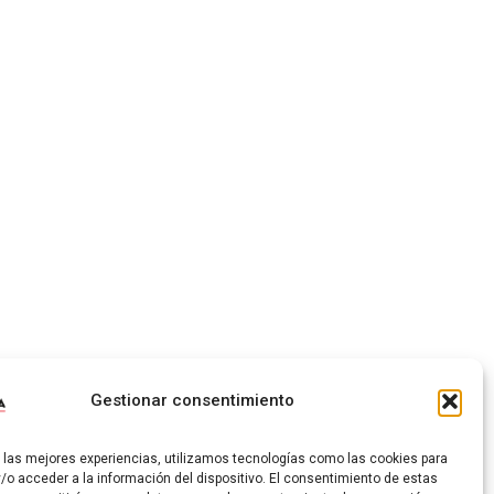
Gestionar consentimiento
r las mejores experiencias, utilizamos tecnologías como las cookies para
/o acceder a la información del dispositivo. El consentimiento de estas