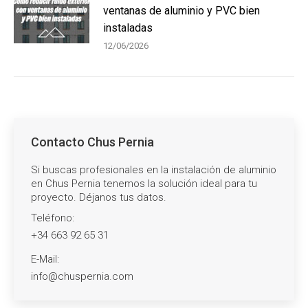
ventanas de aluminio y PVC bien
instaladas
12/06/2026
Contacto Chus Pernia
Si buscas profesionales en la instalación de aluminio
en Chus Pernia tenemos la solución ideal para tu
proyecto. Déjanos tus datos.
Teléfono:
+34 663 92 65 31
E-Mail:
info@chuspernia.com