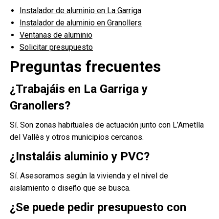
Instalador de aluminio en La Garriga
Instalador de aluminio en Granollers
Ventanas de aluminio
Solicitar presupuesto
Preguntas frecuentes
¿Trabajáis en La Garriga y
Granollers?
Sí. Son zonas habituales de actuación junto con L’Ametlla
del Vallès y otros municipios cercanos.
¿Instaláis aluminio y PVC?
Sí. Asesoramos según la vivienda y el nivel de
aislamiento o diseño que se busca.
¿Se puede pedir presupuesto con