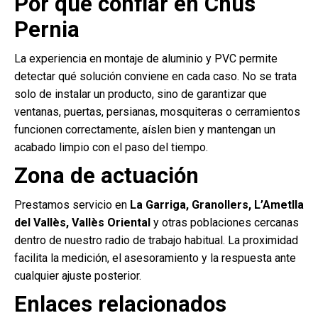
Por qué confiar en Chus
Pernia
La experiencia en montaje de aluminio y PVC permite
detectar qué solución conviene en cada caso. No se trata
solo de instalar un producto, sino de garantizar que
ventanas, puertas, persianas, mosquiteras o cerramientos
funcionen correctamente, aíslen bien y mantengan un
acabado limpio con el paso del tiempo.
Zona de actuación
Prestamos servicio en
La Garriga, Granollers, L’Ametlla
del Vallès, Vallès Oriental
y otras poblaciones cercanas
dentro de nuestro radio de trabajo habitual. La proximidad
facilita la medición, el asesoramiento y la respuesta ante
cualquier ajuste posterior.
Enlaces relacionados