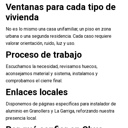
Ventanas para cada tipo de
vivienda
No es lo mismo una casa unifamiliar, un piso en zona
urbana o una segunda residencia. Cada caso requiere
valorar orientación, ruido, luz y uso.
Proceso de trabajo
Escuchamos la necesidad, revisamos huecos,
aconsejamos material y sistema, instalamos y
comprobamos el cierre final.
Enlaces locales
Disponemos de páginas específicas para instalador de
aluminio en Granollers y La Garriga, reforzando nuestra
presencia local.