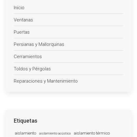
Inicio
Ventanas
Puertas
Persianas y Mallorquinas
Cerramientos
Toldos y Pérgolas
Reparaciones y Mantenimiento
Etiquetas
aislamiento
aislamiento térmico
aislamiento acústico