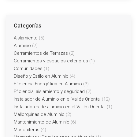
Categorías
Aislamiento
(5)
Aluminio
(7)
Cerramientos de Terrazas
(2)
Cerramientos y espacios exteriores
(1)
Comunidades
(1)
Diseño y Estilo en Aluminio
(4)
Eficiencia Energética en Aluminio
(3)
Eficiencia, aislamiento y seguridad
(2)
Instalador de Aluminio en el Vallés Oriental
(12)
Instaladores de aluminio en el Vallès Oriental
(1)
Mallorquinas de Aluminio
(2)
Mantenimiento de Aluminio
(6)
Mosquiteras
(4)