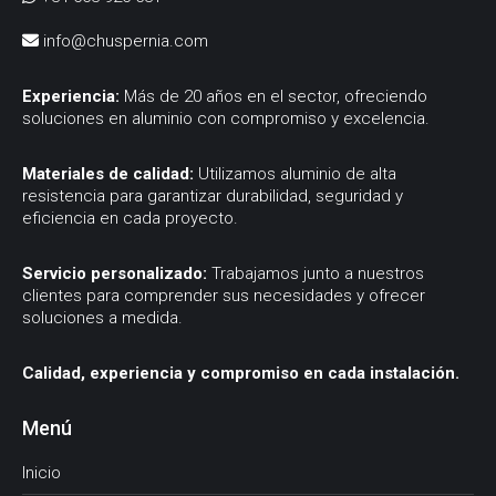
info@chuspernia.com
Experiencia:
Más de 20 años en el sector, ofreciendo
soluciones en aluminio con compromiso y excelencia.
Materiales de calidad:
Utilizamos aluminio de alta
resistencia para garantizar durabilidad, seguridad y
eficiencia en cada proyecto.
Servicio personalizado:
Trabajamos junto a nuestros
clientes para comprender sus necesidades y ofrecer
soluciones a medida.
Calidad, experiencia y compromiso en cada instalación.
Menú
Inicio