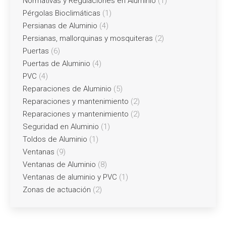
Normativas y Regulaciones en Aluminio
(1)
Pérgolas Bioclimáticas
(1)
Persianas de Aluminio
(4)
Persianas, mallorquinas y mosquiteras
(2)
Puertas
(6)
Puertas de Aluminio
(4)
PVC
(4)
Reparaciones de Aluminio
(5)
Reparaciones y mantenimiento
(2)
Reparaciones y mantenimiento
(2)
Seguridad en Aluminio
(1)
Toldos de Aluminio
(1)
Ventanas
(9)
Ventanas de Aluminio
(8)
Ventanas de aluminio y PVC
(1)
Zonas de actuación
(2)