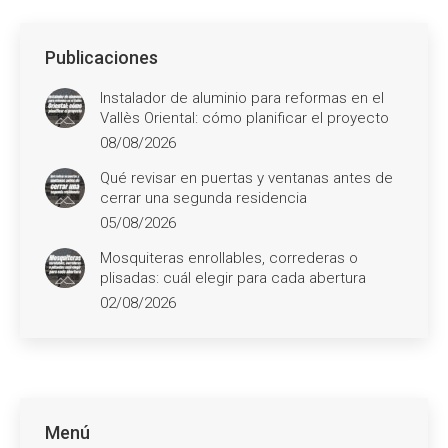
Publicaciones
Instalador de aluminio para reformas en el
Vallès Oriental: cómo planificar el proyecto
08/08/2026
Qué revisar en puertas y ventanas antes de
cerrar una segunda residencia
05/08/2026
Mosquiteras enrollables, correderas o
plisadas: cuál elegir para cada abertura
02/08/2026
Menú