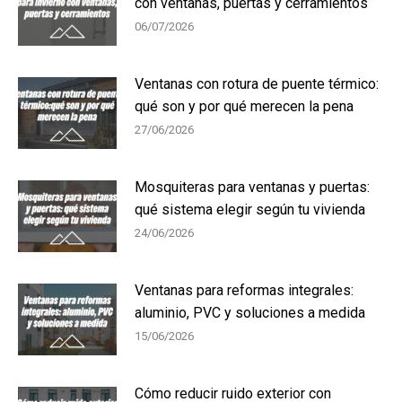
con ventanas, puertas y cerramientos
06/07/2026
Ventanas con rotura de puente térmico:
qué son y por qué merecen la pena
27/06/2026
Mosquiteras para ventanas y puertas:
qué sistema elegir según tu vivienda
24/06/2026
Ventanas para reformas integrales:
aluminio, PVC y soluciones a medida
15/06/2026
Cómo reducir ruido exterior con