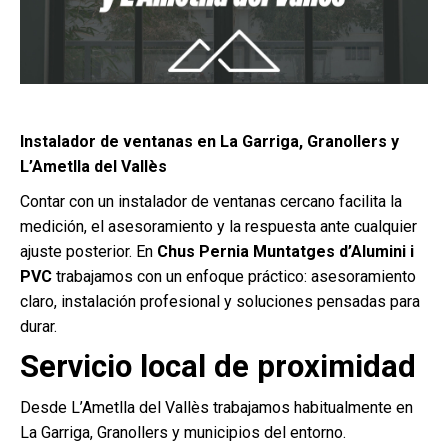
Instalador de ventanas en La Garriga, Granollers y
L’Ametlla del Vallès
Contar con un instalador de ventanas cercano facilita la
medición, el asesoramiento y la respuesta ante cualquier
ajuste posterior. En
Chus Pernia Muntatges d’Alumini i
PVC
trabajamos con un enfoque práctico: asesoramiento
claro, instalación profesional y soluciones pensadas para
durar.
Servicio local de proximidad
Desde L’Ametlla del Vallès trabajamos habitualmente en
La Garriga, Granollers y municipios del entorno.