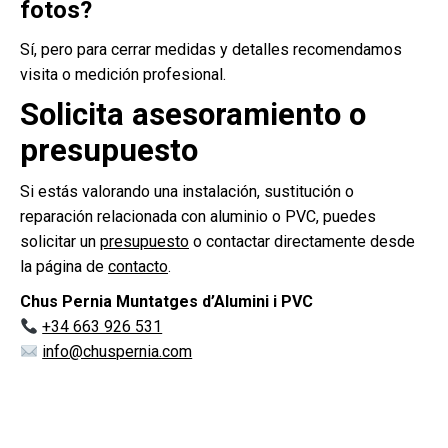
fotos?
Sí, pero para cerrar medidas y detalles recomendamos
visita o medición profesional.
Solicita asesoramiento o
presupuesto
Si estás valorando una instalación, sustitución o
reparación relacionada con aluminio o PVC, puedes
solicitar un
presupuesto
o contactar directamente desde
la página de
contacto
.
Chus Pernia Muntatges d’Alumini i PVC
+34 663 926 531
info@chuspernia.com